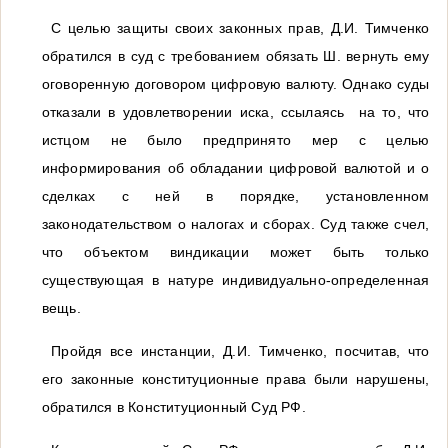
С целью защиты своих законных прав, Д.И. Тимченко
обратился в суд с требованием обязать Ш. вернуть ему
оговоренную договором цифровую валюту. Однако суды
отказали в удовлетворении иска, ссылаясь на то, что
истцом не было предпринято мер с целью
информирования об обладании цифровой валютой и о
сделках с ней в порядке, установленном
законодательством о налогах и сборах. Суд также счел,
что объектом виндикации может быть только
существующая в натуре индивидуально-определенная
вещь.
Пройдя все инстанции, Д.И. Тимченко, посчитав, что
его законные конституционные права были нарушены,
обратился в Конституционный Суд РФ.