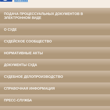
населения
ПОДАЧА ПРОЦЕССУАЛЬНЫХ ДОКУМЕНТОВ В
ЭЛЕКТРОННОМ ВИДЕ
О СУДЕ
СУДЕЙСКОЕ СООБЩЕСТВО
НОРМАТИВНЫЕ АКТЫ
ДОКУМЕНТЫ СУДА
СУДЕБНОЕ ДЕЛОПРОИЗВОДСТВО
СПРАВОЧНАЯ ИНФОРМАЦИЯ
ПРЕСС-СЛУЖБА