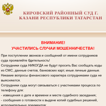
КИРОВСКИЙ РАЙОННЫЙ СУД Г.
КАЗАНИ РЕСПУБЛИКИ ТАТАРСТАН
ВНИМАНИЕ!
УЧАСТИЛИСЬ СЛУЧАИ МОШЕННИЧЕСТВА!
При поступлении звонков и сообщений от имени сотрудников
суда проявляйте бдительность!
Сотрудники суда НИКОГДА не будут просить Вас сообщать коды
из СМС, данные счетов, банковских карт, иные личные данные.
Никакие вопросы финансового характера сотрудниками суда не
выясняются.
Сотрудники суда могут связываться с участниками процесса по
телефону для:
- извещения о дате и времени и месте судебного заседания;
- сообщения о готовности к выдаче копий судебных решений,
исполнительных документов;