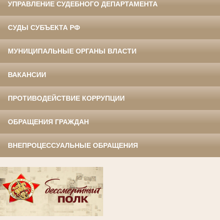
УПРАВЛЕНИЕ СУДЕБНОГО ДЕПАРТАМЕНТА
СУДЫ СУБЪЕКТА РФ
МУНИЦИПАЛЬНЫЕ ОРГАНЫ ВЛАСТИ
ВАКАНСИИ
ПРОТИВОДЕЙСТВИЕ КОРРУПЦИИ
ОБРАЩЕНИЯ ГРАЖДАН
ВНЕПРОЦЕССУАЛЬНЫЕ ОБРАЩЕНИЯ