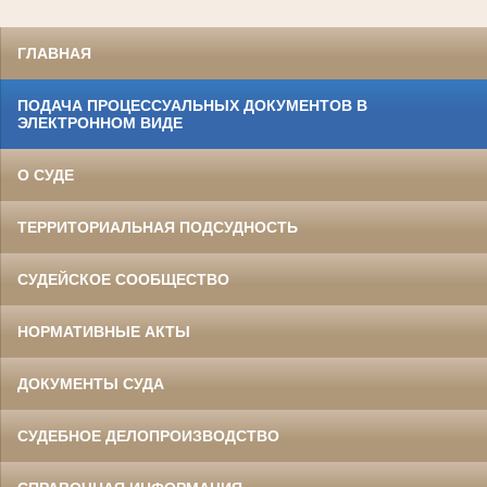
ГЛАВНАЯ
ПОДАЧА ПРОЦЕССУАЛЬНЫХ ДОКУМЕНТОВ В
ЭЛЕКТРОННОМ ВИДЕ
О СУДЕ
ТЕРРИТОРИАЛЬНАЯ ПОДСУДНОСТЬ
СУДЕЙСКОЕ СООБЩЕСТВО
НОРМАТИВНЫЕ АКТЫ
ДОКУМЕНТЫ СУДА
СУДЕБНОЕ ДЕЛОПРОИЗВОДСТВО