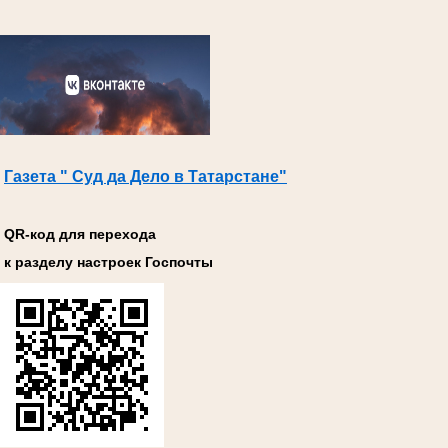
Газета " Суд да Дело в Татарстане"
QR-код для перехода
к разделу настроек Госпочты