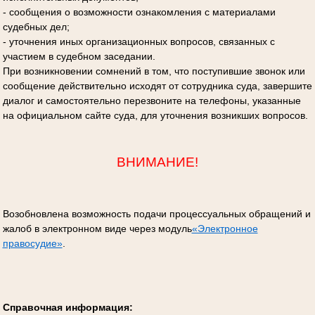
- сообщения о возможности ознакомления с материалами
судебных дел;
- уточнения иных организационных вопросов, связанных с
участием в судебном заседании.
При возникновении сомнений в том, что поступившие звонок или
сообщение действительно исходят от сотрудника суда, завершите
диалог и самостоятельно перезвоните на телефоны, указанные
на официальном сайте суда, для уточнения возникших вопросов.
ВНИМАНИЕ!
Возобновлена возможность подачи процессуальных обращений и
жалоб в электронном виде через модуль
«Электронное
правосудие»
.
Справочная информация: