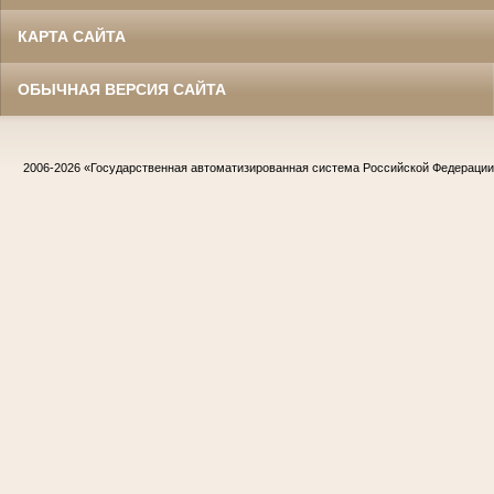
КАРТА САЙТА
ОБЫЧНАЯ ВЕРСИЯ САЙТА
2006-2026
«Государственная автоматизированная система Российской Федераци