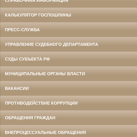
СПРАВОЧНАЯ ИНФОРМАЦИЯ
КАЛЬКУЛЯТОР ГОСПОШЛИНЫ
ПРЕСС-СЛУЖБА
УПРАВЛЕНИЕ СУДЕБНОГО ДЕПАРТАМЕНТА
СУДЫ СУБЪЕКТА РФ
МУНИЦИПАЛЬНЫЕ ОРГАНЫ ВЛАСТИ
ВАКАНСИИ
ПРОТИВОДЕЙСТВИЕ КОРРУПЦИИ
ОБРАЩЕНИЯ ГРАЖДАН
ВНЕПРОЦЕССУАЛЬНЫЕ ОБРАЩЕНИЯ