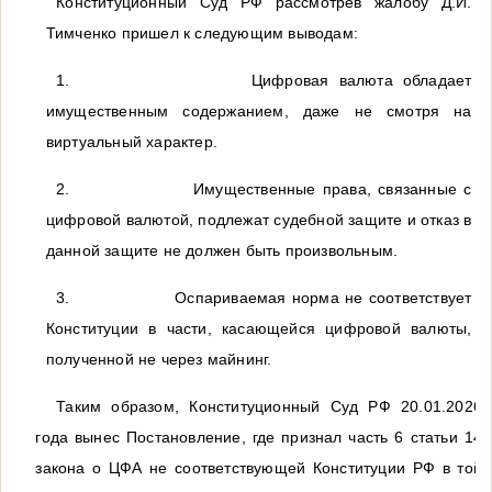
Конституционный Суд РФ рассмотрев жалобу Д.И.
Тимченко пришел к следующим выводам:
1.
Цифровая валюта обладает
имущественным содержанием, даже не смотря на
виртуальный характер.
2.
Имущественные права, связанные с
цифровой валютой, подлежат судебной защите и отказ в
данной защите не должен быть произвольным.
3.
Оспариваемая норма не соответствует
Конституции в части, касающейся цифровой валюты,
полученной не через майнинг.
Таким образом, Конституционный Суд РФ 20.01.2026
года вынес Постановление, где признал часть 6 статьи 14
закона о ЦФА не соответствующей Конституции РФ в той