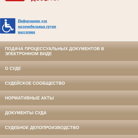
Информация для
маломобильных групп
населения
ПОДАЧА ПРОЦЕССУАЛЬНЫХ ДОКУМЕНТОВ В
ЭЛЕКТРОННОМ ВИДЕ
О СУДЕ
СУДЕЙСКОЕ СООБЩЕСТВО
НОРМАТИВНЫЕ АКТЫ
ДОКУМЕНТЫ СУДА
СУДЕБНОЕ ДЕЛОПРОИЗВОДСТВО