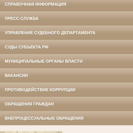
СПРАВОЧНАЯ ИНФОРМАЦИЯ
ПРЕСС-СЛУЖБА
УПРАВЛЕНИЕ СУДЕБНОГО ДЕПАРТАМЕНТА
СУДЫ СУБЪЕКТА РФ
МУНИЦИПАЛЬНЫЕ ОРГАНЫ ВЛАСТИ
ВАКАНСИИ
ПРОТИВОДЕЙСТВИЕ КОРРУПЦИИ
ОБРАЩЕНИЯ ГРАЖДАН
ВНЕПРОЦЕССУАЛЬНЫЕ ОБРАЩЕНИЯ