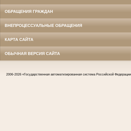
ОБРАЩЕНИЯ ГРАЖДАН
ВНЕПРОЦЕССУАЛЬНЫЕ ОБРАЩЕНИЯ
КАРТА САЙТА
ОБЫЧНАЯ ВЕРСИЯ САЙТА
2006-2026
«Государственная автоматизированная система Российской Федераци