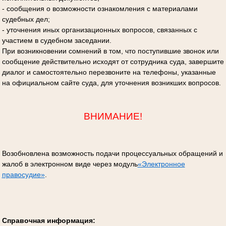
- сообщения о возможности ознакомления с материалами
судебных дел;
- уточнения иных организационных вопросов, связанных с
участием в судебном заседании.
При возникновении сомнений в том, что поступившие звонок или
сообщение действительно исходят от сотрудника суда, завершите
диалог и самостоятельно перезвоните на телефоны, указанные
на официальном сайте суда, для уточнения возникших вопросов.
ВНИМАНИЕ!
Возобновлена возможность подачи процессуальных обращений и
жалоб в электронном виде через модуль
«Электронное
правосудие»
.
Справочная информация: