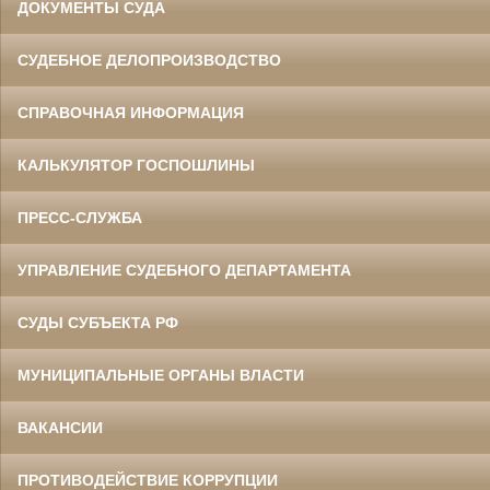
ДОКУМЕНТЫ СУДА
СУДЕБНОЕ ДЕЛОПРОИЗВОДСТВО
СПРАВОЧНАЯ ИНФОРМАЦИЯ
КАЛЬКУЛЯТОР ГОСПОШЛИНЫ
ПРЕСС-СЛУЖБА
УПРАВЛЕНИЕ СУДЕБНОГО ДЕПАРТАМЕНТА
СУДЫ СУБЪЕКТА РФ
МУНИЦИПАЛЬНЫЕ ОРГАНЫ ВЛАСТИ
ВАКАНСИИ
ПРОТИВОДЕЙСТВИЕ КОРРУПЦИИ