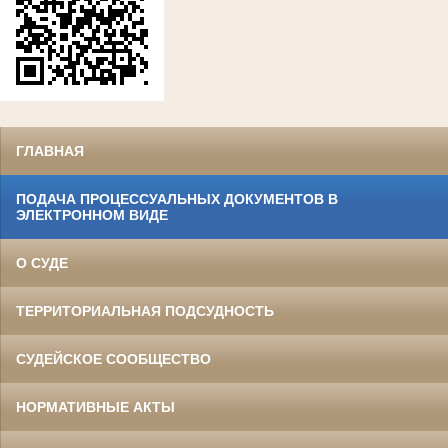
ГЛАВНАЯ
ПОДАЧА ПРОЦЕССУАЛЬНЫХ ДОКУМЕНТОВ В
ЭЛЕКТРОННОМ ВИДЕ
О СУДЕ
ТЕРРИТОРИАЛЬНАЯ ПОДСУДНОСТЬ
СУДЕЙСКОЕ СООБЩЕСТВО
НОРМАТИВНЫЕ АКТЫ