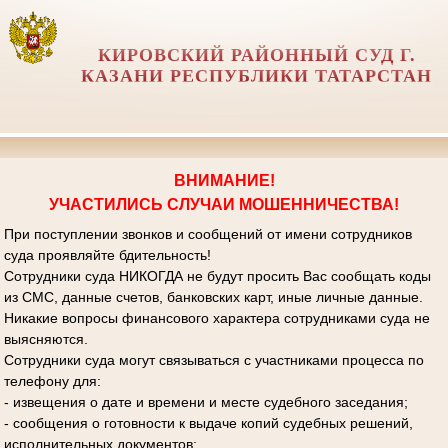
КИРОВСКИЙ РАЙОННЫЙ СУД Г.
КАЗАНИ РЕСПУБЛИКИ ТАТАРСТАН
ВНИМАНИЕ!
УЧАСТИЛИСЬ СЛУЧАИ МОШЕННИЧЕСТВА!
При поступлении звонков и сообщений от имени сотрудников
суда проявляйте бдительность!
Сотрудники суда НИКОГДА не будут просить Вас сообщать коды
из СМС, данные счетов, банковских карт, иные личные данные.
Никакие вопросы финансового характера сотрудниками суда не
выясняются.
Сотрудники суда могут связываться с участниками процесса по
телефону для:
- извещения о дате и времени и месте судебного заседания;
- сообщения о готовности к выдаче копий судебных решений,
исполнительных документов;