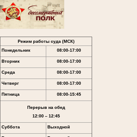
Режим работы суда (МСК)
Понедельник
08:00-17:00
Вторник
08:00-17:00
Среда
08:00-17:00
Четверг
08:00-17:00
Пятница
08:00-15:45
Перерыв на обед
12:00 – 12:45
Суббота
Выходной