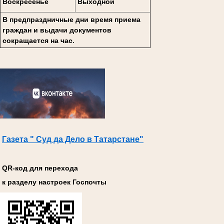
Воскресенье
Выходной
В предпраздничные дни время приема
граждан и выдачи документов
сокращается на час.
Газета " Суд да Дело в Татарстане"
QR-код для перехода
к разделу настроек Госпочты