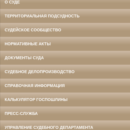
О СУДЕ
ТЕРРИТОРИАЛЬНАЯ ПОДСУДНОСТЬ
СУДЕЙСКОЕ СООБЩЕСТВО
НОРМАТИВНЫЕ АКТЫ
ДОКУМЕНТЫ СУДА
СУДЕБНОЕ ДЕЛОПРОИЗВОДСТВО
СПРАВОЧНАЯ ИНФОРМАЦИЯ
КАЛЬКУЛЯТОР ГОСПОШЛИНЫ
ПРЕСС-СЛУЖБА
УПРАВЛЕНИЕ СУДЕБНОГО ДЕПАРТАМЕНТА