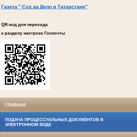
Газета " Суд да Дело в Татарстане"
QR-код для перехода
к разделу настроек Госпочты
ГЛАВНАЯ
ПОДАЧА ПРОЦЕССУАЛЬНЫХ ДОКУМЕНТОВ В
ЭЛЕКТРОННОМ ВИДЕ