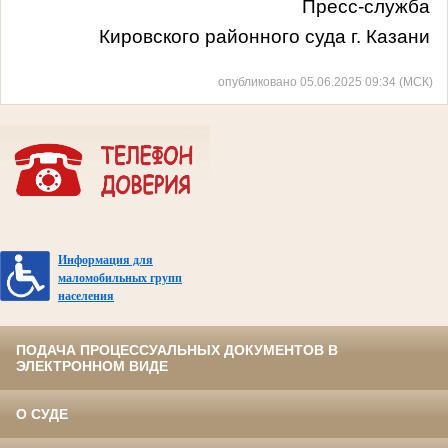
Пресс-служба
Кировского районного суда г. Казани
опубликовано 05.06.2025 09:34 (МСК)
Информация для
маломобильных групп
населения
ПОДАЧА ПРОЦЕССУАЛЬНЫХ ДОКУМЕНТОВ В
ЭЛЕКТРОННОМ ВИДЕ
О СУДЕ