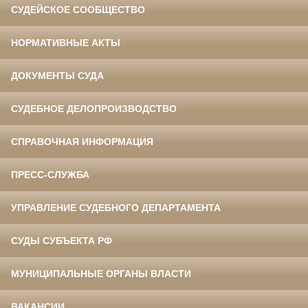
СУДЕЙСКОЕ СООБЩЕСТВО
НОРМАТИВНЫЕ АКТЫ
ДОКУМЕНТЫ СУДА
СУДЕБНОЕ ДЕЛОПРОИЗВОДСТВО
СПРАВОЧНАЯ ИНФОРМАЦИЯ
ПРЕСС-СЛУЖБА
УПРАВЛЕНИЕ СУДЕБНОГО ДЕПАРТАМЕНТА
СУДЫ СУБЪЕКТА РФ
МУНИЦИПАЛЬНЫЕ ОРГАНЫ ВЛАСТИ
ВАКАНСИИ