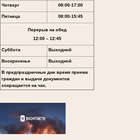
Четверг
08:00-17:00
Пятница
08:00-15:45
Перерыв на обед
12:00 – 12:45
Суббота
Выходной
Воскресенье
Выходной
В предпраздничные дни время приема
граждан и выдачи документов
сокращается на час.