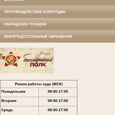
ПРОТИВОДЕЙСТВИЕ КОРРУПЦИИ
ОБРАЩЕНИЯ ГРАЖДАН
ВНЕПРОЦЕССУАЛЬНЫЕ ОБРАЩЕНИЯ
Режим работы суда (МСК)
Понедельник
08:00-17:00
Вторник
08:00-17:00
Среда
08:00-17:00