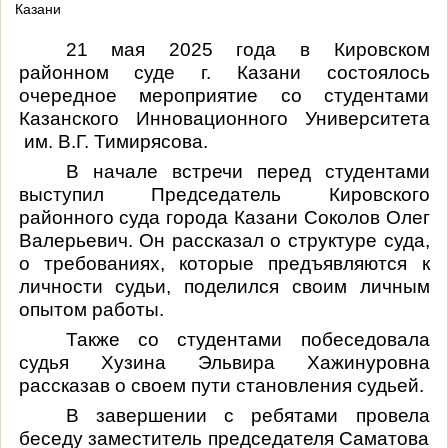
Казани
21 мая 2025 года в Кировском
районном суде г. Казани состоялось
очередное мероприятие со студентами
Казанского Инновационного Университета
им. В.Г. Тимирясова.
В начале встречи перед студентами
выступил Председатель Кировского
районного суда города Казани Соколов Олег
Валерьевич. Он рассказал о структуре суда,
о требованиях, которые предъявляются к
личности судьи, поделился своим личным
опытом работы.
Также со студентами побеседовала
судья Хузина Эльвира Хажинуровна
рассказав о своем пути становления судьей.
В завершении с ребятами провела
беседу заместитель председателя Саматова