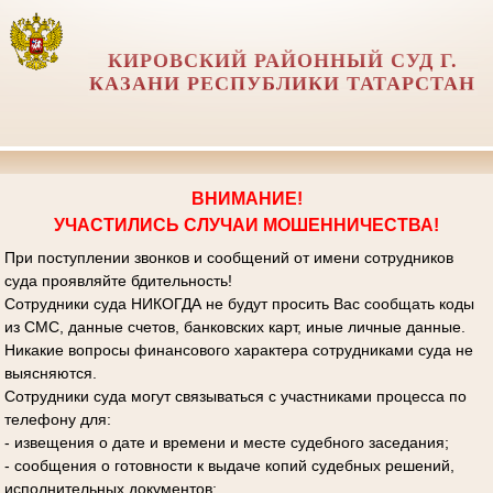
КИРОВСКИЙ РАЙОННЫЙ СУД Г.
КАЗАНИ РЕСПУБЛИКИ ТАТАРСТАН
ВНИМАНИЕ!
УЧАСТИЛИСЬ СЛУЧАИ МОШЕННИЧЕСТВА!
При поступлении звонков и сообщений от имени сотрудников
суда проявляйте бдительность!
Сотрудники суда НИКОГДА не будут просить Вас сообщать коды
из СМС, данные счетов, банковских карт, иные личные данные.
Никакие вопросы финансового характера сотрудниками суда не
выясняются.
Сотрудники суда могут связываться с участниками процесса по
телефону для:
- извещения о дате и времени и месте судебного заседания;
- сообщения о готовности к выдаче копий судебных решений,
исполнительных документов;