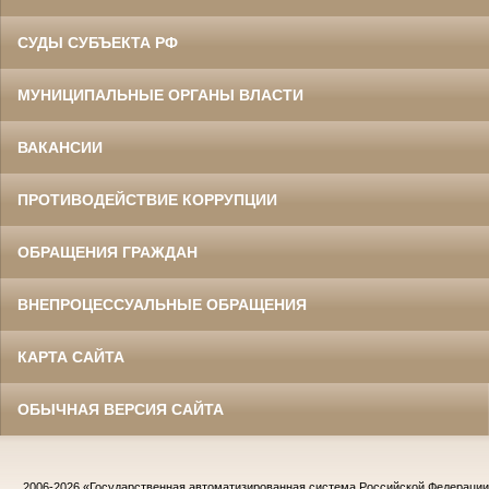
СУДЫ СУБЪЕКТА РФ
МУНИЦИПАЛЬНЫЕ ОРГАНЫ ВЛАСТИ
ВАКАНСИИ
ПРОТИВОДЕЙСТВИЕ КОРРУПЦИИ
ОБРАЩЕНИЯ ГРАЖДАН
ВНЕПРОЦЕССУАЛЬНЫЕ ОБРАЩЕНИЯ
КАРТА САЙТА
ОБЫЧНАЯ ВЕРСИЯ САЙТА
2006-2026
«Государственная автоматизированная система Российской Федераци