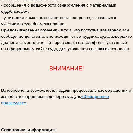
- сообщения о возможности ознакомления с материалами
судебных дел;
- уточнения иных организационных вопросов, связанных с
участием в судебном заседании.
При возникновении сомнений в том, что поступившие звонок или
сообщение действительно исходят от сотрудника суда, завершите
диалог и самостоятельно перезвоните на телефоны, указанные
на официальном сайте суда, для уточнения возникших вопросов.
ВНИМАНИЕ!
Возобновлена возможность подачи процессуальных обращений и
жалоб в электронном виде через модуль
«Электронное
правосудие»
.
Справочная информация: