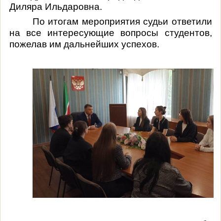
Диляра Ильдаровна.
По итогам мероприятия судьи ответили
на все интересующие вопросы студентов,
пожелав им дальнейших успехов.