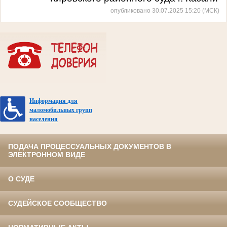
опубликовано 30.07.2025 15:20 (МСК)
Информация для
маломобильных групп
населения
ПОДАЧА ПРОЦЕССУАЛЬНЫХ ДОКУМЕНТОВ В
ЭЛЕКТРОННОМ ВИДЕ
О СУДЕ
СУДЕЙСКОЕ СООБЩЕСТВО