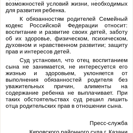
возможностей условий жизни, необходимых
для развития ребенка.
К обязанностям родителей Семейный
кодекс Российской Федерации относит:
воспитание и развитие своих детей, заботу
об их здоровье, физическом, психическом,
духовном и нравственном развитии; защиту
прав и интересов детей.
Суд установил, что отец воспитанием
сына не занимается, не интересуется его
жизнью и здоровьем, уклоняется от
выполнения обязанностей родителя без
уважительных причин, алименты на
содержание ребенка не выплачивает. При
таких обстоятельствах суд решил лишить
отца родительских прав в отношении сына.
Пресс-служба
Кировского районного суда г. Казани