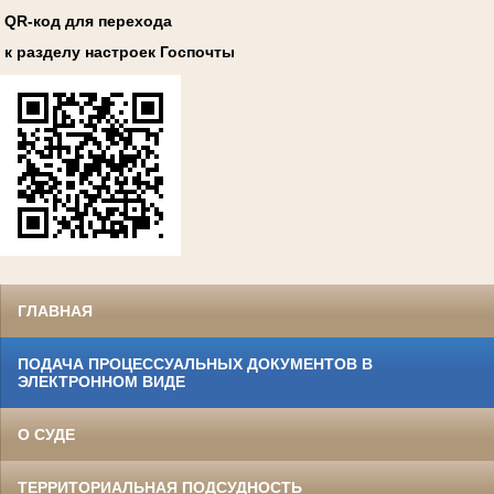
QR-код для перехода
к разделу настроек Госпочты
ГЛАВНАЯ
ПОДАЧА ПРОЦЕССУАЛЬНЫХ ДОКУМЕНТОВ В
ЭЛЕКТРОННОМ ВИДЕ
О СУДЕ
ТЕРРИТОРИАЛЬНАЯ ПОДСУДНОСТЬ