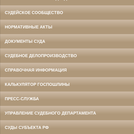
СУДЕЙСКОЕ СООБЩЕСТВО
НОРМАТИВНЫЕ АКТЫ
ДОКУМЕНТЫ СУДА
СУДЕБНОЕ ДЕЛОПРОИЗВОДСТВО
СПРАВОЧНАЯ ИНФОРМАЦИЯ
КАЛЬКУЛЯТОР ГОСПОШЛИНЫ
ПРЕСС-СЛУЖБА
УПРАВЛЕНИЕ СУДЕБНОГО ДЕПАРТАМЕНТА
СУДЫ СУБЪЕКТА РФ