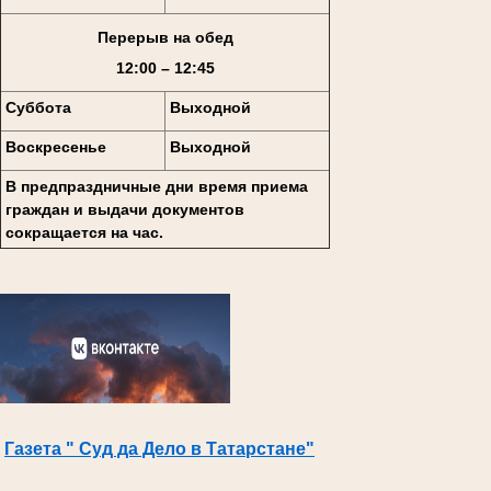
Перерыв на обед
12:00 – 12:45
Суббота
Выходной
Воскресенье
Выходной
В предпраздничные дни время приема
граждан и выдачи документов
сокращается на час.
Газета " Суд да Дело в Татарстане"