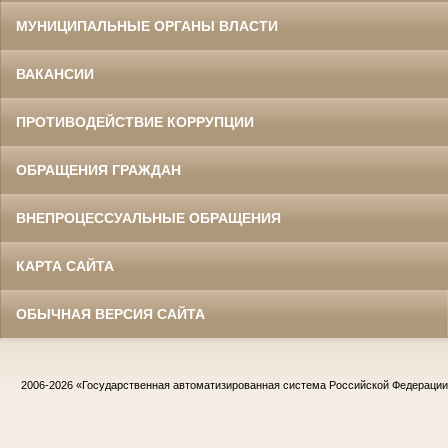
МУНИЦИПАЛЬНЫЕ ОРГАНЫ ВЛАСТИ
ВАКАНСИИ
ПРОТИВОДЕЙСТВИЕ КОРРУПЦИИ
ОБРАЩЕНИЯ ГРАЖДАН
ВНЕПРОЦЕССУАЛЬНЫЕ ОБРАЩЕНИЯ
КАРТА САЙТА
ОБЫЧНАЯ ВЕРСИЯ САЙТА
2006-2026
«Государственная автоматизированная система Российской Федераци