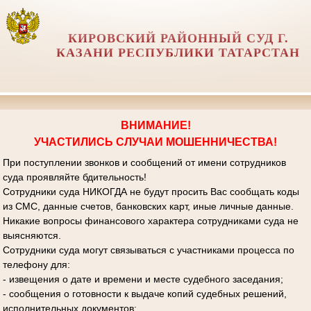
КИРОВСКИЙ РАЙОННЫЙ СУД Г.
КАЗАНИ РЕСПУБЛИКИ ТАТАРСТАН
ВНИМАНИЕ!
УЧАСТИЛИСЬ СЛУЧАИ МОШЕННИЧЕСТВА!
При поступлении звонков и сообщений от имени сотрудников
суда проявляйте бдительность!
Сотрудники суда НИКОГДА не будут просить Вас сообщать коды
из СМС, данные счетов, банковских карт, иные личные данные.
Никакие вопросы финансового характера сотрудниками суда не
выясняются.
Сотрудники суда могут связываться с участниками процесса по
телефону для:
- извещения о дате и времени и месте судебного заседания;
- сообщения о готовности к выдаче копий судебных решений,
исполнительных документов;