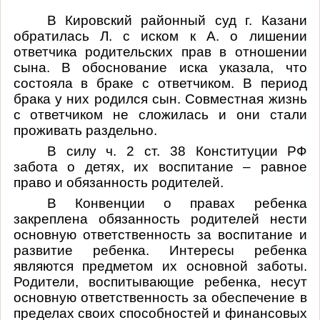
В Кировский районный суд г. Казани
обратилась Л. с иском к А. о лишении
ответчика родительских прав в отношении
сына. В обоснование иска указала, что
состояла в браке с ответчиком. В период
брака у них родился сын. Совместная жизнь
с ответчиком не сложилась и они стали
проживать раздельно.
В силу ч. 2 ст. 38 Конституции РФ
забота о детях, их воспитание – равное
право и обязанность родителей.
В Конвенции о правах ребенка
закреплена обязанность родителей нести
основную ответственность за воспитание и
развитие ребенка. Интересы ребенка
являются предметом их основной заботы.
Родители, воспитывающие ребенка, несут
основную ответственность за обеспечение в
пределах своих способностей и финансовых