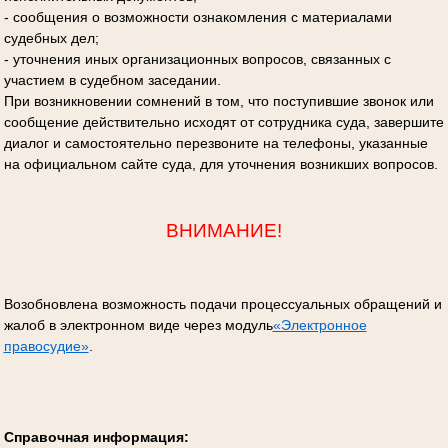
- сообщения о возможности ознакомления с материалами
судебных дел;
- уточнения иных организационных вопросов, связанных с
участием в судебном заседании.
При возникновении сомнений в том, что поступившие звонок или
сообщение действительно исходят от сотрудника суда, завершите
диалог и самостоятельно перезвоните на телефоны, указанные
на официальном сайте суда, для уточнения возникших вопросов.
ВНИМАНИЕ!
Возобновлена возможность подачи процессуальных обращений и
жалоб в электронном виде через модуль
«Электронное
правосудие»
.
Справочная информация: