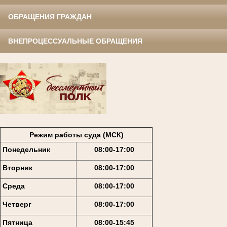
ОБРАЩЕНИЯ ГРАЖДАН
ВНЕПРОЦЕССУАЛЬНЫЕ ОБРАЩЕНИЯ
Режим работы суда (МСК)
Понедельник
08:00-17:00
Вторник
08:00-17:00
Среда
08:00-17:00
Четверг
08:00-17:00
Пятница
08:00-15:45