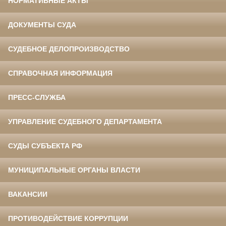
НОРМАТИВНЫЕ АКТЫ
ДОКУМЕНТЫ СУДА
СУДЕБНОЕ ДЕЛОПРОИЗВОДСТВО
СПРАВОЧНАЯ ИНФОРМАЦИЯ
ПРЕСС-СЛУЖБА
УПРАВЛЕНИЕ СУДЕБНОГО ДЕПАРТАМЕНТА
СУДЫ СУБЪЕКТА РФ
МУНИЦИПАЛЬНЫЕ ОРГАНЫ ВЛАСТИ
ВАКАНСИИ
ПРОТИВОДЕЙСТВИЕ КОРРУПЦИИ