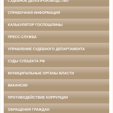
СУДЕБНОЕ ДЕЛОПРОИЗВОДСТВО
СПРАВОЧНАЯ ИНФОРМАЦИЯ
КАЛЬКУЛЯТОР ГОСПОШЛИНЫ
ПРЕСС-СЛУЖБА
УПРАВЛЕНИЕ СУДЕБНОГО ДЕПАРТАМЕНТА
СУДЫ СУБЪЕКТА РФ
МУНИЦИПАЛЬНЫЕ ОРГАНЫ ВЛАСТИ
ВАКАНСИИ
ПРОТИВОДЕЙСТВИЕ КОРРУПЦИИ
ОБРАЩЕНИЯ ГРАЖДАН