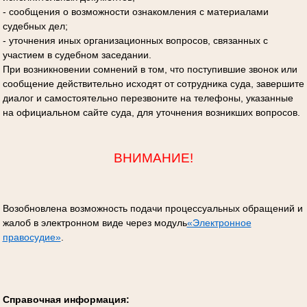
- сообщения о возможности ознакомления с материалами
судебных дел;
- уточнения иных организационных вопросов, связанных с
участием в судебном заседании.
При возникновении сомнений в том, что поступившие звонок или
сообщение действительно исходят от сотрудника суда, завершите
диалог и самостоятельно перезвоните на телефоны, указанные
на официальном сайте суда, для уточнения возникших вопросов.
ВНИМАНИЕ!
Возобновлена возможность подачи процессуальных обращений и
жалоб в электронном виде через модуль
«Электронное
правосудие»
.
Справочная информация: