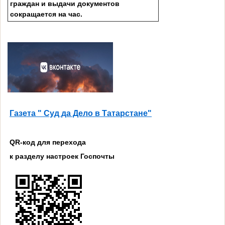
граждан и выдачи документов
сокращается на час.
Газета " Суд да Дело в Татарстане"
QR-код для перехода
к разделу настроек Госпочты