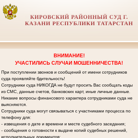
КИРОВСКИЙ РАЙОННЫЙ СУД Г.
КАЗАНИ РЕСПУБЛИКИ ТАТАРСТАН
ВНИМАНИЕ!
УЧАСТИЛИСЬ СЛУЧАИ МОШЕННИЧЕСТВА!
При поступлении звонков и сообщений от имени сотрудников
суда проявляйте бдительность!
Сотрудники суда НИКОГДА не будут просить Вас сообщать коды
из СМС, данные счетов, банковских карт, иные личные данные.
Никакие вопросы финансового характера сотрудниками суда не
выясняются.
Сотрудники суда могут связываться с участниками процесса по
телефону для:
- извещения о дате и времени и месте судебного заседания;
- сообщения о готовности к выдаче копий судебных решений,
исполнительных документов;