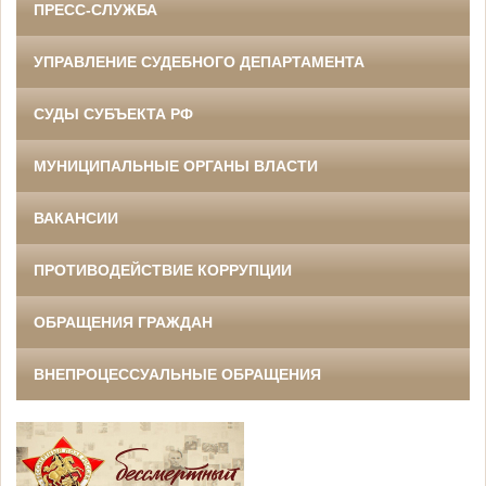
ПРЕСС-СЛУЖБА
УПРАВЛЕНИЕ СУДЕБНОГО ДЕПАРТАМЕНТА
СУДЫ СУБЪЕКТА РФ
МУНИЦИПАЛЬНЫЕ ОРГАНЫ ВЛАСТИ
ВАКАНСИИ
ПРОТИВОДЕЙСТВИЕ КОРРУПЦИИ
ОБРАЩЕНИЯ ГРАЖДАН
ВНЕПРОЦЕССУАЛЬНЫЕ ОБРАЩЕНИЯ