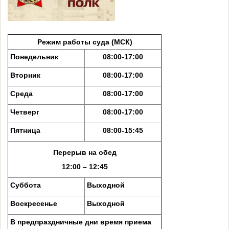
Режим работы суда (МСК)
Понедельник
08:00-17:00
Вторник
08:00-17:00
Среда
08:00-17:00
Четверг
08:00-17:00
Пятница
08:00-15:45
Перерыв на обед
12:00 – 12:45
Суббота
Выходной
Воскресенье
Выходной
В предпраздничные дни время приема