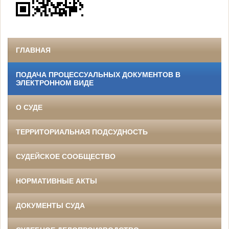
ГЛАВНАЯ
ПОДАЧА ПРОЦЕССУАЛЬНЫХ ДОКУМЕНТОВ В
ЭЛЕКТРОННОМ ВИДЕ
О СУДЕ
ТЕРРИТОРИАЛЬНАЯ ПОДСУДНОСТЬ
СУДЕЙСКОЕ СООБЩЕСТВО
НОРМАТИВНЫЕ АКТЫ
ДОКУМЕНТЫ СУДА