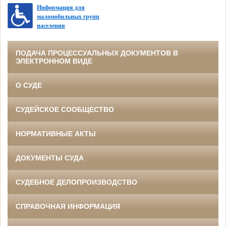
Информация для
маломобильных групп
населения
ПОДАЧА ПРОЦЕССУАЛЬНЫХ ДОКУМЕНТОВ В
ЭЛЕКТРОННОМ ВИДЕ
О СУДЕ
СУДЕЙСКОЕ СООБЩЕСТВО
НОРМАТИВНЫЕ АКТЫ
ДОКУМЕНТЫ СУДА
СУДЕБНОЕ ДЕЛОПРОИЗВОДСТВО
СПРАВОЧНАЯ ИНФОРМАЦИЯ