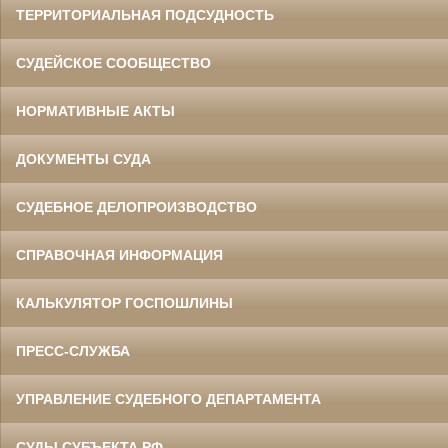
ТЕРРИТОРИАЛЬНАЯ ПОДСУДНОСТЬ
СУДЕЙСКОЕ СООБЩЕСТВО
НОРМАТИВНЫЕ АКТЫ
ДОКУМЕНТЫ СУДА
СУДЕБНОЕ ДЕЛОПРОИЗВОДСТВО
СПРАВОЧНАЯ ИНФОРМАЦИЯ
КАЛЬКУЛЯТОР ГОСПОШЛИНЫ
ПРЕСС-СЛУЖБА
УПРАВЛЕНИЕ СУДЕБНОГО ДЕПАРТАМЕНТА
СУДЫ СУБЪЕКТА РФ