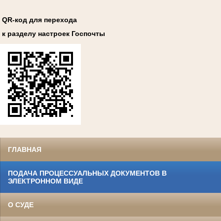
QR-код для перехода
к разделу настроек Госпочты
ГЛАВНАЯ
ПОДАЧА ПРОЦЕССУАЛЬНЫХ ДОКУМЕНТОВ В
ЭЛЕКТРОННОМ ВИДЕ
О СУДЕ