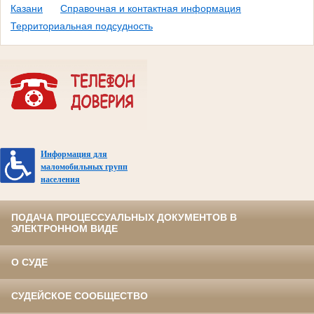
Казани
Справочная и контактная информация
Территориальная подсудность
Информация для
маломобильных групп
населения
ПОДАЧА ПРОЦЕССУАЛЬНЫХ ДОКУМЕНТОВ В
ЭЛЕКТРОННОМ ВИДЕ
О СУДЕ
СУДЕЙСКОЕ СООБЩЕСТВО