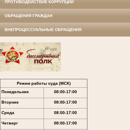
ПРОТИВОДЕЙСТВИЕ КОРРУПЦИИ
ОБРАЩЕНИЯ ГРАЖДАН
ВНЕПРОЦЕССУАЛЬНЫЕ ОБРАЩЕНИЯ
Режим работы суда (МСК)
Понедельник
08:00-17:00
Вторник
08:00-17:00
Среда
08:00-17:00
Четверг
08:00-17:00