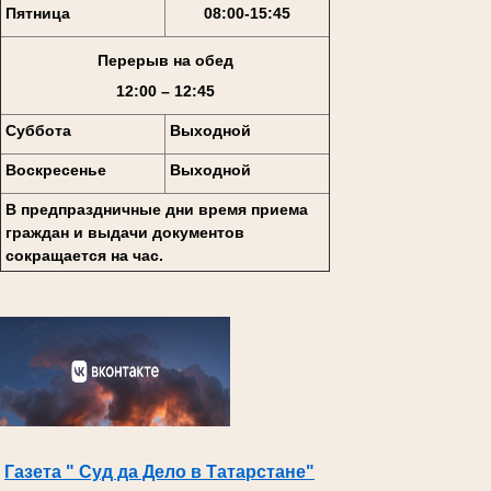
Пятница
08:00-15:45
Перерыв на обед
12:00 – 12:45
Суббота
Выходной
Воскресенье
Выходной
В предпраздничные дни время приема
граждан и выдачи документов
сокращается на час.
Газета " Суд да Дело в Татарстане"