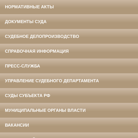
НОРМАТИВНЫЕ АКТЫ
ДОКУМЕНТЫ СУДА
СУДЕБНОЕ ДЕЛОПРОИЗВОДСТВО
СПРАВОЧНАЯ ИНФОРМАЦИЯ
ПРЕСС-СЛУЖБА
УПРАВЛЕНИЕ СУДЕБНОГО ДЕПАРТАМЕНТА
СУДЫ СУБЪЕКТА РФ
МУНИЦИПАЛЬНЫЕ ОРГАНЫ ВЛАСТИ
ВАКАНСИИ