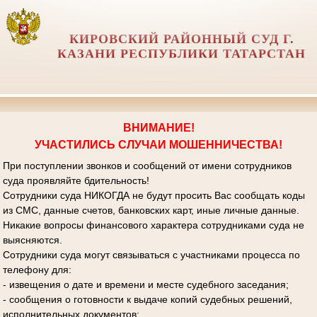
КИРОВСКИЙ РАЙОННЫЙ СУД Г.
КАЗАНИ РЕСПУБЛИКИ ТАТАРСТАН
ВНИМАНИЕ!
УЧАСТИЛИСЬ СЛУЧАИ МОШЕННИЧЕСТВА!
При поступлении звонков и сообщений от имени сотрудников
суда проявляйте бдительность!
Сотрудники суда НИКОГДА не будут просить Вас сообщать коды
из СМС, данные счетов, банковских карт, иные личные данные.
Никакие вопросы финансового характера сотрудниками суда не
выясняются.
Сотрудники суда могут связываться с участниками процесса по
телефону для:
- извещения о дате и времени и месте судебного заседания;
- сообщения о готовности к выдаче копий судебных решений,
исполнительных документов;