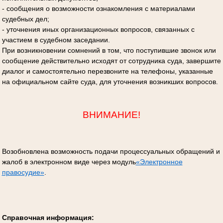
- сообщения о возможности ознакомления с материалами
судебных дел;
- уточнения иных организационных вопросов, связанных с
участием в судебном заседании.
При возникновении сомнений в том, что поступившие звонок или
сообщение действительно исходят от сотрудника суда, завершите
диалог и самостоятельно перезвоните на телефоны, указанные
на официальном сайте суда, для уточнения возникших вопросов.
ВНИМАНИЕ!
Возобновлена возможность подачи процессуальных обращений и
жалоб в электронном виде через модуль
«Электронное
правосудие»
.
Справочная информация: