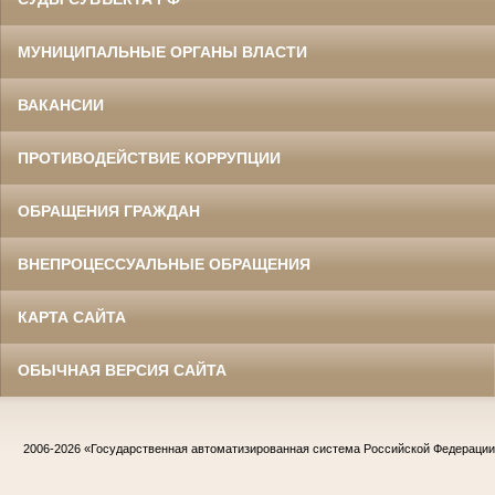
МУНИЦИПАЛЬНЫЕ ОРГАНЫ ВЛАСТИ
ВАКАНСИИ
ПРОТИВОДЕЙСТВИЕ КОРРУПЦИИ
ОБРАЩЕНИЯ ГРАЖДАН
ВНЕПРОЦЕССУАЛЬНЫЕ ОБРАЩЕНИЯ
КАРТА САЙТА
ОБЫЧНАЯ ВЕРСИЯ САЙТА
2006-2026
«Государственная автоматизированная система Российской Федераци